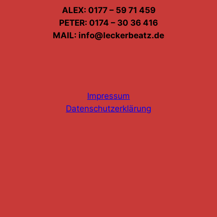
ALEX: 0177 – 59 71 459
PETER: 0174 – 30 36 416
MAIL: info@leckerbeatz.de
Impressum
Datenschutzerklärung